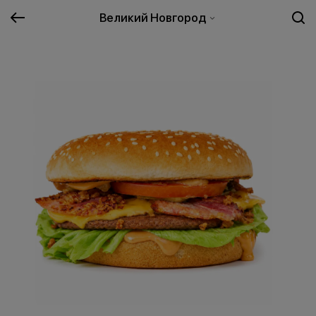
Великий Новгород