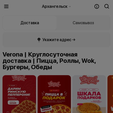
Архангельск
Доставка
Самовывоз
Укажите адрес →
Verona | Круглосуточная
доставка | Пицца, Роллы, Wok,
Бургеры, Обеды