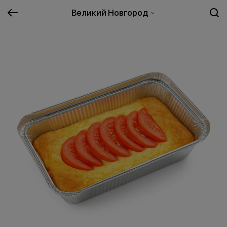
Великий Новгород