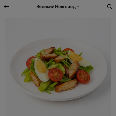
Великий Новгород