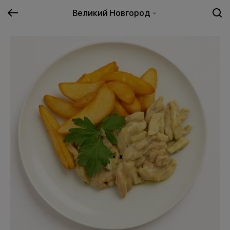
Великий Новгород