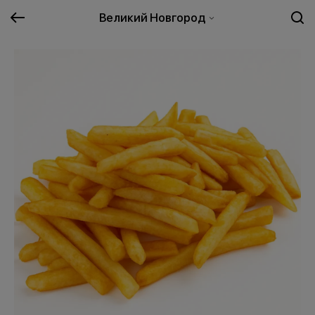
Великий Новгород