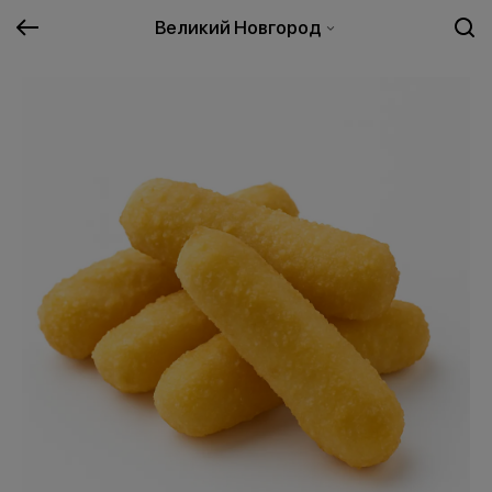
Великий Новгород