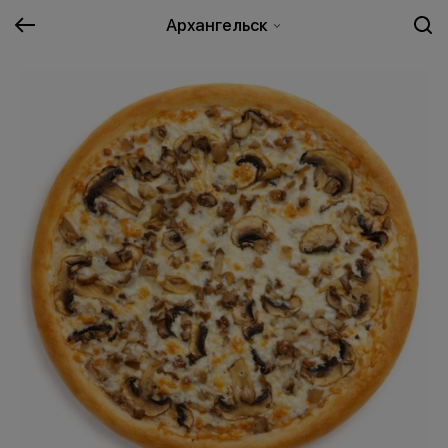
Архангельск