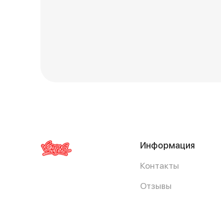
Информация
Контакты
Отзывы