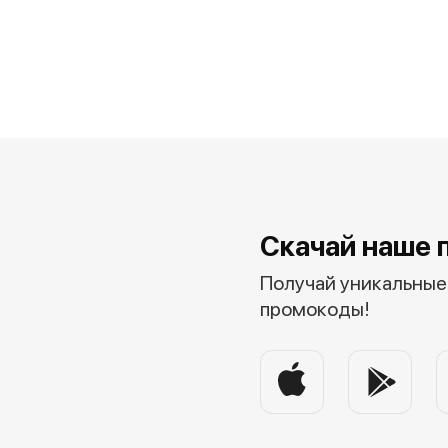
Скачай наше 
Получай уникальные 
промокоды!