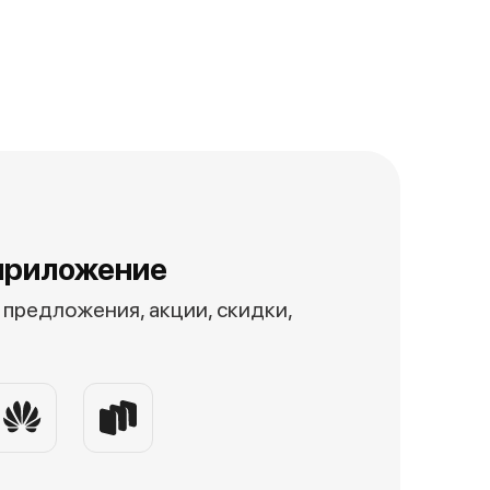
приложение
предложения, акции, скидки,