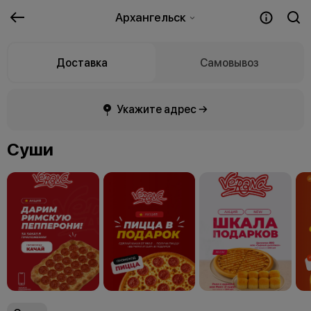
Архангельск
Доставка
Самовывоз
Укажите адрес →
Суши