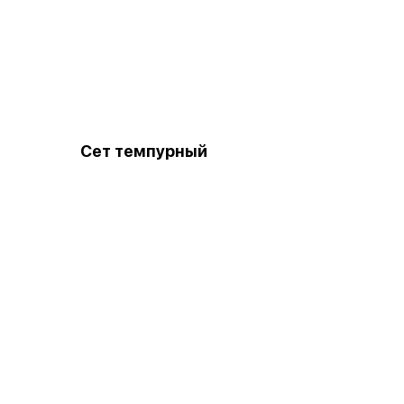
Сет темпурный