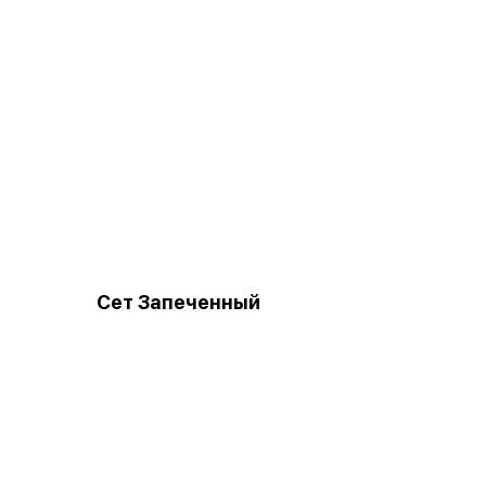
Сет Запеченный