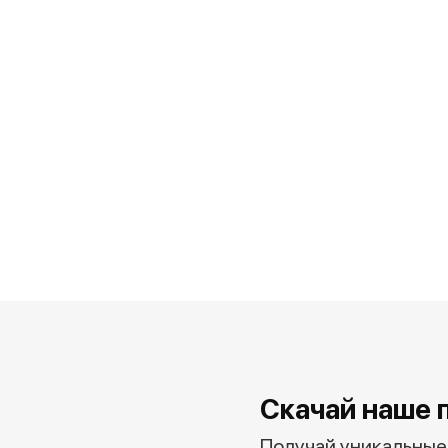
Скачай наше 
Получай уникальные 