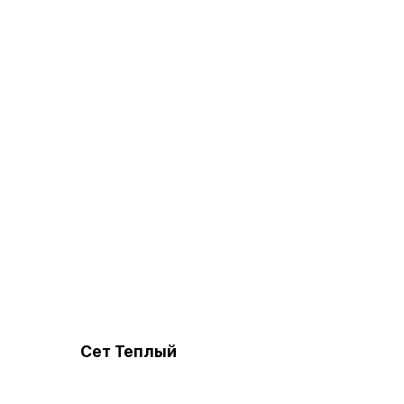
Сет Теплый