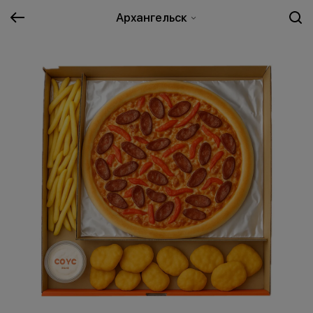
Архангельск