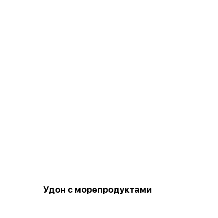
Удон с морепродуктами