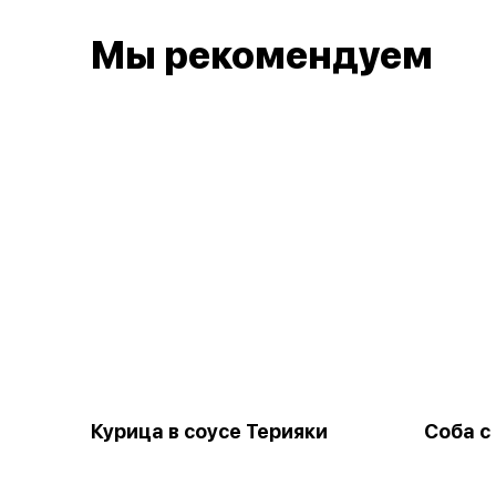
Мы рекомендуем
Курица в соусе Терияки
Соба с