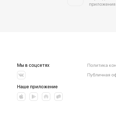
приложения
Мы в соцсетях
Политика ко
Публичная о
Наше приложение