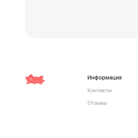
Информация
Контакты
Отзывы