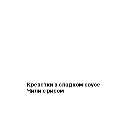
Креветки в сладком соусе
Чили с рисом