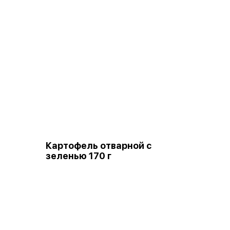
Картофель отварной с
зеленью 170 г