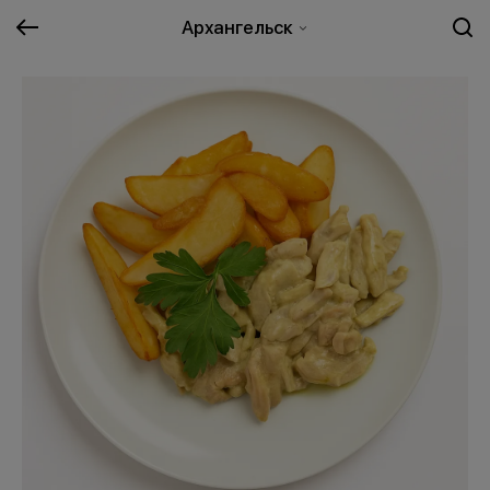
Архангельск